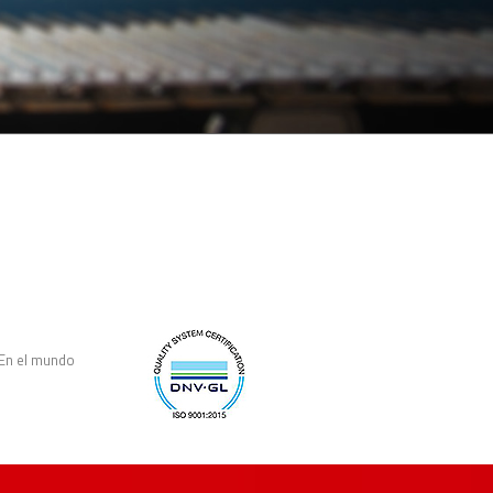
En el mundo