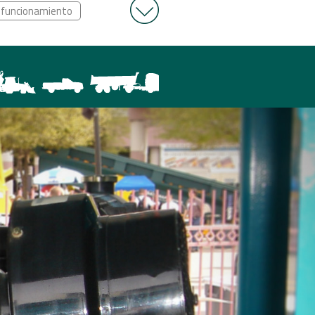
l funcionamiento