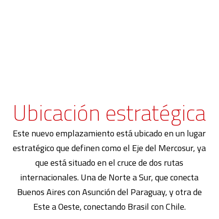
Ubicación estratégica
Este nuevo emplazamiento está ubicado en un lugar
estratégico que definen como el Eje del Mercosur, ya
que está situado en el cruce de dos rutas
internacionales. Una de Norte a Sur, que conecta
Buenos Aires con Asunción del Paraguay, y otra de
Este a Oeste, conectando Brasil con Chile.