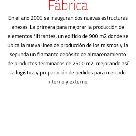
Fábrica
En el año 2005 se inauguran dos nuevas estructuras
anexas. La primera para mejorar la producción de
elementos filtrantes, un edificio de 900 m2 donde se
ubica la nueva línea de producción de los mismos y la
segunda un flamante depósito de almacenamiento
de productos terminados de 2500 m2, mejorando así
la logística y preparación de pedidos para mercado
interno y externo.