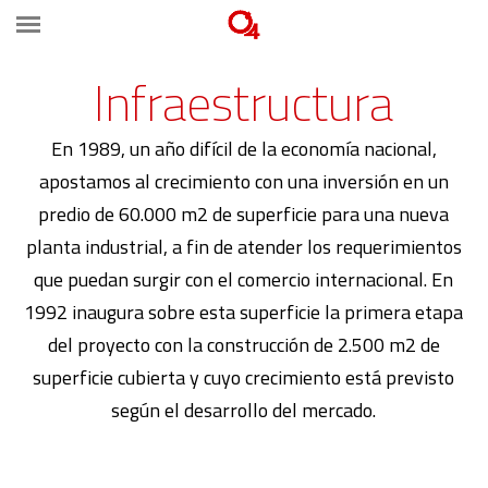
Infraestructura
En 1989, un año difícil de la economía nacional,
apostamos al crecimiento con una inversión en un
predio de 60.000 m2 de superficie para una nueva
planta industrial, a fin de atender los requerimientos
que puedan surgir con el comercio internacional. En
1992 inaugura sobre esta superficie la primera etapa
del proyecto con la construcción de 2.500 m2 de
superficie cubierta y cuyo crecimiento está previsto
según el desarrollo del mercado.