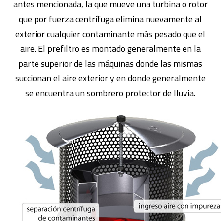
antes mencionada, la que mueve una turbina o rotor
que por fuerza centrífuga elimina nuevamente al
exterior cualquier contaminante más pesado que el
aire. El prefiltro es montado generalmente en la
parte superior de las máquinas donde las mismas
succionan el aire exterior y en donde generalmente
se encuentra un sombrero protector de lluvia.