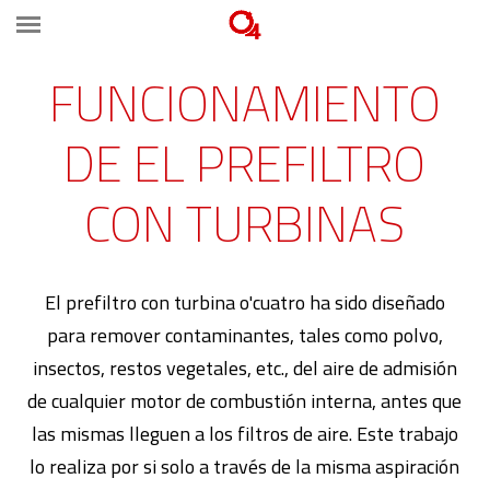
FUNCIONAMIENTO
DE EL PREFILTRO
CON TURBINAS
El prefiltro con turbina o'cuatro ha sido diseñado
para remover contaminantes, tales como polvo,
insectos, restos vegetales, etc., del aire de admisión
de cualquier motor de combustión interna, antes que
las mismas lleguen a los filtros de aire. Este trabajo
lo realiza por si solo a través de la misma aspiración