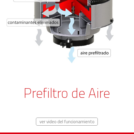
Prefiltro de Aire
ver video del funcionamiento